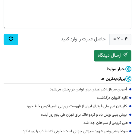
4 + 2 =
ارسال دیدگاه
اخبار مرتبط
پربازدیدترین ها
آخرین سریال اکبر عبدی برای اولین بار پخش می‌شود
کاوه کاویان درگذشت
کاپیتان تیم ملی فوتبال ایران از فهرست اروپایی المپیاکوس خط خورد
پیش بینی وزش باد و گردوخاک برای تهران طی پنج روز آینده
علی کریمی از سپاهان جدا شد
خونخواهی رهبر شهید خیزشی جهانی است؛ خونی که انقلاب را بیمه کرد