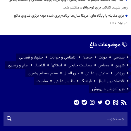
رهبر شهید انقلاب برای نوجوانان، منتشر شد.
برای مقابله با پایگاه‌های آمریکا سال‌ها برنامه‌ریزی شده بود/ برتری فناوری مانع
عملیات نشد
موضوعات داغ
سیاسی
دولت
جامعه
انتظامی و حوادث
حقوق و قضایی
شهری
مجلس
سیاست خارجی
استانها
اقتصاد
امام و رهبری
ورزشی
امنیتی و دفاعی
بین الملل
مقام معظم رهبری
اقتصاد بین الملل
فرهنگ
نظامی دفاعی
سلامت
وزیر آموزش و پرورش