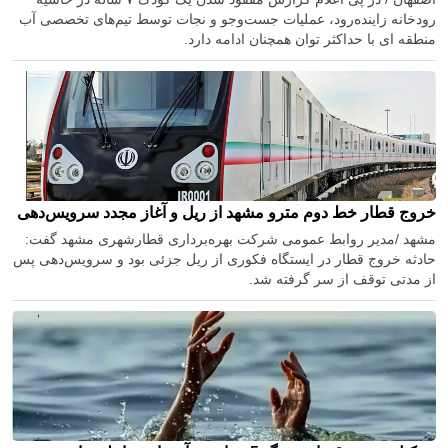
رودخانه زاینده‌رود، عملیات جست‌وجو و نجات توسط تیم‌های تخصصی آب
منطقه ای با حداکثر توان همچنان ادامه دارد.
خروج قطار خط دوم مترو مشهد از ریل و آغاز مجدد سرویس‌دهی
مشهد /مدیر روابط عمومی شرکت بهره‌برداری قطارشهری مشهد گفت:
حادثه خروج قطار در ایستگاه فکوری از ریل جزئی بود و سرویس‌دهی پس
از مدتی توقف از سر گرفته شد.