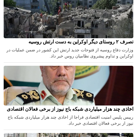
تصرف ۲ روستای دیگر اوکراین به دست ارتش روسیه
وزارت دفاع روسیه از فتوحات جدید ارتش این کشور در ضمن عملیات در
اوکراین و تداوم پیشروی نظامیان روس خبر داد.
اخاذی چند هزار میلیاردی شبکه باج نیوز از برخی فعالان اقتصادی
رییس پلیس امنیت اقتصادی فراجا از اخاذی چند هزار میلیاردی شبکه باج
نیوز از برخی فعالان اقتصادی خبر داد.