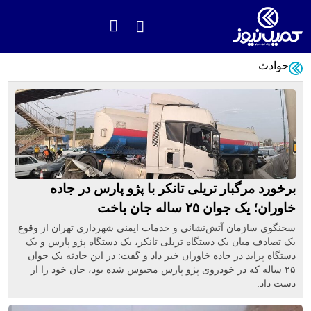
حوادث
برخورد مرگبار تریلی تانکر با پژو پارس در جاده
خاوران؛ یک جوان ۲۵ ساله جان باخت
سخنگوی سازمان آتش‌نشانی و خدمات ایمنی شهرداری تهران از وقوع
یک تصادف میان یک دستگاه تریلی تانکر، یک دستگاه پژو پارس و یک
دستگاه پراید در جاده خاوران خبر داد و گفت: در این حادثه یک جوان
۲۵ ساله که در خودروی پژو پارس محبوس شده بود، جان خود را از
دست داد.