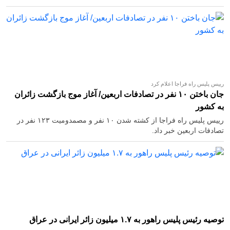
رییس پلیس راه فراجا اعلام کرد
جان باختن ۱۰ نفر در تصادفات اربعین/ آغاز موج بازگشت زائران
به کشور
رییس پلیس راه فراجا از کشته شدن ۱۰ نفر و مصمدومیت ۱۲۳ نفر در
تصادفات اربعین خبر داد.
توصیه رئیس پلیس راهور به ۱.۷ میلیون زائر ایرانی در عراق