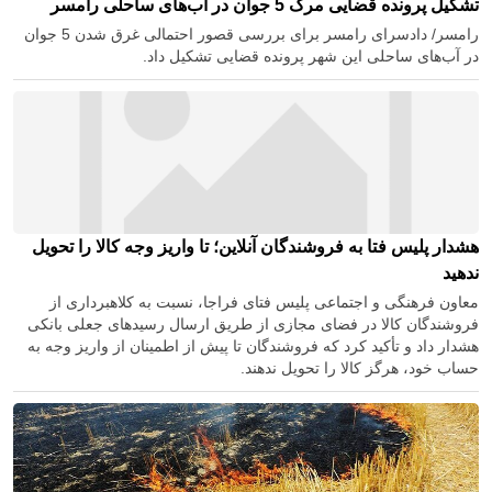
تشکیل پرونده قضایی مرگ 5 جوان در آب‌های ساحلی رامسر
رامسر/ دادسرای رامسر برای بررسی قصور احتمالی غرق شدن 5 جوان
در آب‌های ساحلی این شهر پرونده قضایی تشکیل داد.
هشدار پلیس فتا به فروشندگان آنلاین؛ تا واریز وجه کالا را تحویل
ندهید
معاون فرهنگی و اجتماعی پلیس فتای فراجا، نسبت به کلاهبرداری از
فروشندگان کالا در فضای مجازی از طریق ارسال رسیدهای جعلی بانکی
هشدار داد و تأکید کرد که فروشندگان تا پیش از اطمینان از واریز وجه به
حساب خود، هرگز کالا را تحویل ندهند.