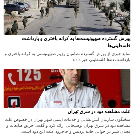
یورش گسترده صهیونیست‌ها به کرانه باختری و بازداشت
فلسطینی‌ها
منابع خبری از یورش گسترده نظامیان رژیم صهیونیستی به کرانه باختری و
بازداشت ده‌ها فلسطینی خبر دادند.
علت مشاهده دود در شرق تهران
سخنگوی سازمان آتش‌نشانی و خدمات ایمنی شهر تهران در خصوص علت
مشاهده دود در شرق تهران توضیحاتی ارائه کرد و گفت: حریق ضایعات و
فضای سبز در حوالی جاده پردیس و جاجرود علت این دود است.