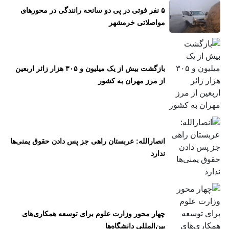
۵ نفر فوتی در پی دو سانحه رانندگی در محور‌های
مواصلاتی خرمشهر
بازگشت بیش از یک میلیون و ۳۰۵ هزار زائر اربعین
از مرز مهران به کشور
انصارالله: عربستان راهی جز پس دادن حقوق یمنی‌ها
ندارد
چهار محور وزارت علوم برای توسعه همکاری‌های
بین‌المللی دانشگاه‌ها