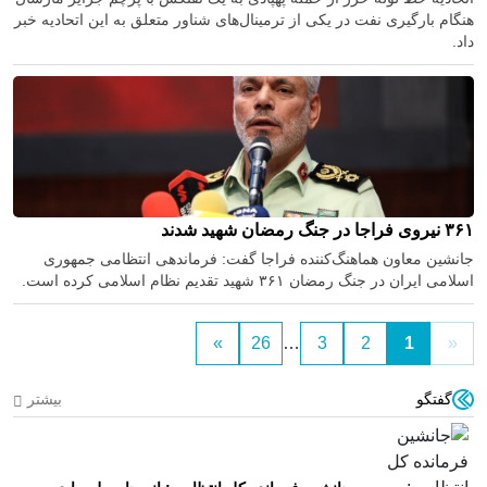
هنگام بارگیری نفت در یکی از ترمینال‌های شناور متعلق به این اتحادیه خبر
داد.
۳۶۱ نیروی فراجا در جنگ رمضان شهید شدند
جانشین معاون هماهنگ‌کننده فراجا گفت: فرماندهی انتظامی جمهوری
اسلامی ایران در جنگ رمضان ۳۶۱ شهید تقدیم نظام اسلامی کرده است.
»
26
…
3
2
1
«
گفتگو
بیشتر