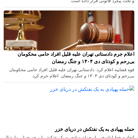
و تحت پیگرد قانونی قرار داده است.
اعلام جرم دادستانی تهران علیه قلیل افراد حامی محکومان
بی‌رحم و کودتای دی‌ ۱۴۰۴ و جنگ رمضان
قوه قضاییه اعلام کرد: دادستانی تهران علیه قلیل افراد حامی محکومان
بی‌رحم و کودتای دی‌ ۱۴۰۴ و جنگ رمضان اعلام جرم کرد.
حمله پهپادی به یک نفتکش در دریای خزر
اتحادیه خط لوله خزر از حمله پهپادی به یک نفتکش با پرچم جزایر مارشال