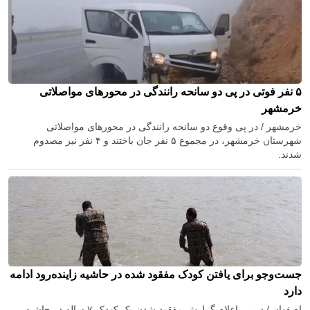
۵ نفر فوتی در پی دو سانحه رانندگی در محور‌های مواصلاتی
خرمشهر
خرمشهر / در پی وقوع دو سانحه رانندگی در محور‌های مواصلاتی
شهرستان خرمشهر، در مجموع ۵ نفر جان باختند و ۴ نفر نیز مصدوم
شدند.
جست‌وجو برای یافتن کودک مفقود شده در حاشیه زاینده‌رود ادامه
دارد
اصفهان / در پی اعلام گزارش مفقود شدن یک کودک ۷ ساله در حاشیه