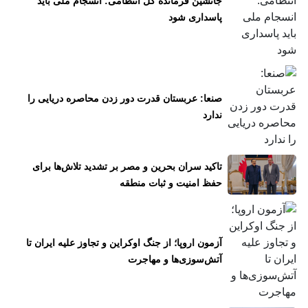
جانشین فرمانده کل انتظامی: انسجام ملی باید
پاسداری شود
صنعا: عربستان قدرت دور زدن محاصره دریایی را
ندارد
تاکید سران بحرین و مصر بر تشدید تلاش‌ها برای
حفظ امنیت و ثبات منطقه
آزمون اروپا؛ از جنگ اوکراین و تجاوز علیه ایران تا
آتش‌سوزی‌ها و مهاجرت