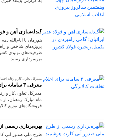
به گزارش پایگاه خبری ت
گندله‌سازی آهن و فول
هم‌زمان با ایام‌الله ده
پروژه‌های شاخص و راهب
ظرفیت‌های تولیدی کشور
بهره‌برداری رسید.
مدیرکل تعاون،کار و رفاه اجتما
معرفی ۳ سامانه برای اعلام تخلفات کالابرگی
مدیرکل تعاون،کار و رفا
فروشگاه‌های توزیع کال
بهره‌برداری رسمی ا
طرح ملی صدور آنی کا