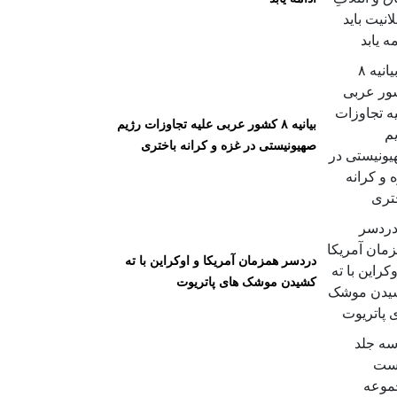
بیانیه ۸ کشور عربی علیه تجاوزات رژیم
صهیونیستی در غزه و کرانه باختری
دردسر همزمان آمریکا و اوکراین با ته
کشیدن موشک های پاتریوت