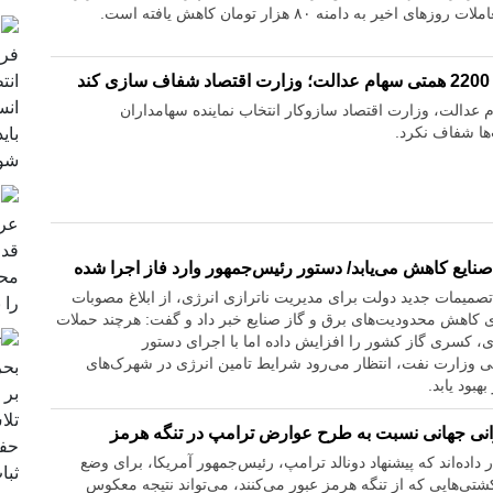
اخیر به دامنه ۸۰ هزار تومان کاهش یافته است.
د
 عدالت، وزارت اقتصاد سازوکار انتخاب نماینده سهامداران
ها شفاف نکرد.
نایع کاهش می‌یابد/ دستور رئیس‌جمهور وارد فاز اجرا شده
تصمیمات جدید دولت برای مدیریت ناترازی انرژی، از ابلاغ مصوبات
 کاهش محدودیت‌های برق و گاز صنایع خبر داد و گفت: هرچند حملات
، کسری گاز کشور را افزایش داده اما با اجرای دستور
 وزارت نفت، انتظار می‌رود شرایط تامین انرژی در شهرک‌های
هبود یابد.
ی جهانی نسبت به طرح عوارض ترامپ در تنگه هرمز
داده‌اند که پیشنهاد دونالد ترامپ، رئیس‌جمهور آمریکا، برای وضع
ی بر کشتی‌هایی که از تنگه هرمز عبور می‌کنند، می‌تواند نتیجه معکوس