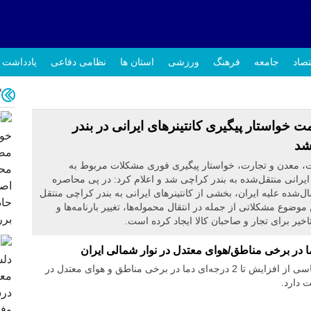
تصاد
جامعه
فرهنگ
ورزشی
استان ها
نظامی دفاعی
یادداشت
گ
 خواستار پیگیری کانتینرهای ایرانی در بندر
شد
، معدن و تجارت، خواستار پیگیری فوری مشکلات مربوط به
 ایرانی منتقل‌شده به بندر کراچی شد و اعلام کرد: در پی محاصره
ال‌شده علیه ایران، بخشی از کانتینرهای ایرانی به بندر کراچی منتقل
موضوع مشکلاتی از جمله در انتقال محموله‌ها، تغییر بارنامه‌ها و
تاخیر برای تجار و صاحبان کالا ایجاد کرده است.
بررسی مدل‌های هواشناسی از افزایش تا 2 درجه‌ای دما در برخی مناطق و هوای معتدل در
 دارد.