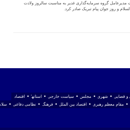
مدیرعامل گروه سرمایه‌گذاری غدیر به مناسبت سالروز ولادت
لام و روز جوان پیام تبریک صادر کرد.
و قضایی
شهری
مجلس
سیاست خارجی
استانها
اقتصاد
مقام معظم رهبری
اقتصاد بین الملل
فرهنگ
نظامی دفاعی
سلا