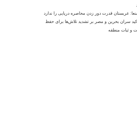
ا: عربستان قدرت دور زدن محاصره دریایی را ندارد
کید سران بحرین و مصر بر تشدید تلاش‌ها برای حفظ
ت و ثبات منطقه