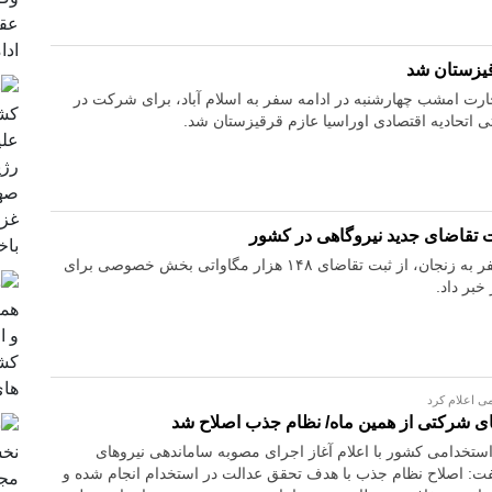
یزستان شد
رت امشب چهارشنبه در ادامه سفر به اسلام آباد، برای شرکت در
اتحادیه اقتصادی اوراسیا عازم قرقیزستان شد.
زنجان / وزیر نیرو در سفر به زنجان، از ثبت تقاضای ۱۴۸ هزار مگاواتی بخش خصوصی برای
خبر داد.
ی اعلام کرد
ای شرکتی از همین ماه/ نظام جذب اصلاح شد
ستخدامی کشور با اعلام آغاز اجرای مصوبه ساماندهی نیروهای
ت: اصلاح نظام جذب با هدف تحقق عدالت در استخدام انجام شده و