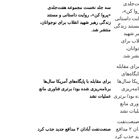
سه جلد نخست مجموعه هفت‌جلدی
«پروا کن»، روایت داستانی و مستند
زندگی رهبر شهید انقلاب برای نوجوانان،
منتشر شد.
برای مقابله با پایگاه‌های آمریکا سال‌ها
برنامه‌ریزی شده بود/ برتری فناوری مانع
عملیات نشد
صنعت‌نفت آبادان ۲ مدافع جدید جذب کرد