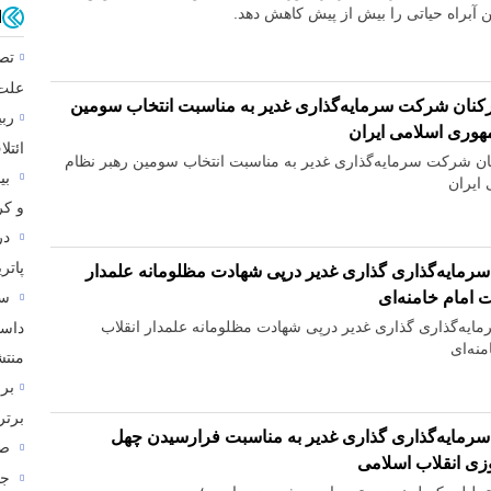
ن آبراه حیاتی را بیش از پیش کاهش دهد.
ا
علت
ارکنان شرکت سرمایه‌گذاری غدیر به مناسبت انتخاب سومین
ربی
وری اسلامی ایران
ائتلا
کنان شرکت سرمایه‌گذاری غدیر به مناسبت انتخاب سومین رهبر نظام
ایران
و کر
در
پاتر
سرمایه‌گذاری ‌گذاری غدیر درپی شهادت مظلومانه علمدار
امام خامنه‌ای
سه
ایه‌گذاری ‌گذاری غدیر درپی شهادت مظلومانه علمدار انقلاب
داست
نه‌ای
منتش
برا
برتر
سرمایه‌گذاری ‌گذاری غدیر به مناسبت فرارسیدن چهل
صنعت‌
وزی انقلاب اسلامی
جا