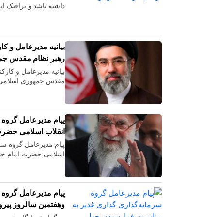
داشته باشد و ترافیک ای
بیانیه مدیرعامل و ک
رهبر نظام مقدس جمه
بیانیه مدیرعامل و کار
مقدس جمهوری اسلامی 
پیام مدیرعامل گروه 
انقلاب اسلامی حضرت 
پیام مدیرعامل گروه سرم
اسلامی حضرت امام خام
پیام مدیرعامل گروه 
‌وهفتمین سالروز پیر