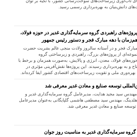
ی تاب‌آوری زیرساخت‌های سوخت‌رسانی کشور، با تکیه بر توان
ای دانش‌بنیان به بهره‌برداری رسمی رسید.
پروژه‌های راهبردی گروه سرمایه‌گذاری غدیر در حوزه فولاد،
‌زمان با دهه مبارک فجر و دستور رئیس جمهور
هه مبارک فجر و در آستانه سالروز ولادت منجی عالم بشریت حضرت
موعه‌ای از پروژه‌های بزرگ، راهبردی و زیرساختی گروه
وزه‌های فولاد، معدن، انرژی و پالایش، به‌صورت همزمان و برخط با
ح و به بهره‌برداری رسیدند. این پروژه‌ها نقش‌آفرینی مؤثری در
هره‌وری ملی و تقویت زیرساخت‌های اقتصادی کشور ایفا کرده‌اند.
المللی توسعه صنایع و معادن غدیر معرفی شد
ندس سید مجید هدایت، مدیرعامل گروه سرمایه‌گذاری غدیر و
هلدینگ، مهندس سید مصطفی هاشمی گلپایگانی به‌عنوان مدیرعامل
توسعه صنایع و معادن غدیر معرفی شد.
 گروه سرمایه‌گذاری غدیر به مناسبت روز جوان