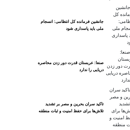
جانشین فرمانده کل انتظامی: انسجام
ملی باید پاسداری شود
صنعا: عربستان قدرت دور زدن محاصره
دریایی را ندارد
تاکید سران بحرین و مصر بر تشدید
تلاش‌ها برای حفظ امنیت و ثبات منطقه