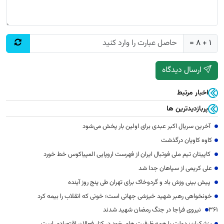
1 + 8 =
ارسال دیدگاه
اخبار مرتبط
پربازدیدترین ها
آخرین سریال اکبر عبدی برای اولین بار پخش می‌شود
کاوه کاویان درگذشت
کاپیتان تیم ملی فوتبال ایران از فهرست اروپایی المپیاکوس خط خورد
علی کریمی از سپاهان جدا شد
پیش بینی وزش باد و گردوخاک برای تهران طی پنج روز آینده
خونخواهی رهبر شهید خیزشی جهانی است؛ خونی که انقلاب را بیمه کرد
۳۶۱ نیروی فراجا در جنگ رمضان شهید شدند