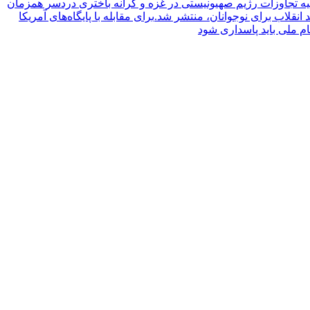
دردسر همزمان
نقلاب برای نوجوانان، منتشر شد.
برای مقابله با پایگاه‌های آمریکا
م ملی باید پاسداری شود