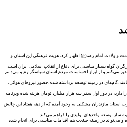
امت و ولادت امام رضا(ع) اظهار کرد: هویت فرهنگی این استان و
دیر می‌کنم و از ابراز احساسات مردم استان سپاسگزارم و می‌دانم
یافتد،گام‌های در زمینه توسعه برداشته شده،حضور نیروهای هوائی،
دارد، در دور اول سفر سه هزار میلیارد تومان هزینه شده وبرنامه
 استان مازندران مشکلی به وجود آمده که از دهه هفتاد این چالش
ه ساز توسعه واحدهای تولیدی را فراهم می‌کند.
و می‌تواند در زمینه صنعت هم اقدامات مناسبی برای انجام شده