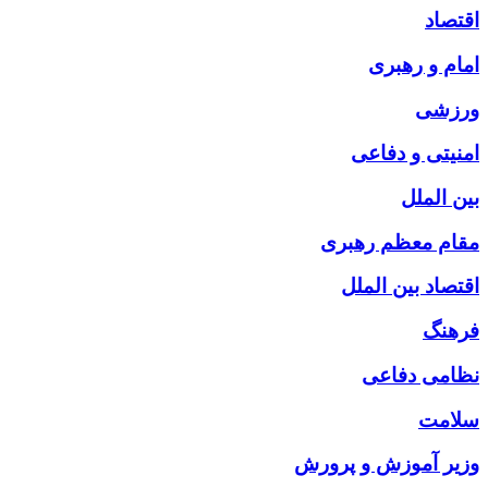
اقتصاد
امام و رهبری
ورزشی
امنیتی و دفاعی
بین الملل
مقام معظم رهبری
اقتصاد بین الملل
فرهنگ
نظامی دفاعی
سلامت
وزیر آموزش و پرورش