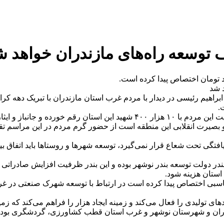
ابراهیم رئیسی در دیدار با مردم غرب استان مازندران با تبریک دهه کر
.
ی دفاع از انقلاب اسلامی ایران است.
و بصیرت انقلابی این منطقه است از حضور گرم مردم در این مراسم تق
افتگی تحت شعاع قرار نمی‌گیرد، توسعه شهرها و روستاها باید اتفاق ب
ر دولت توسعه بندر نوشهر بوده و این بندر ظرفیت افزایش صادراتی را 
اسبی اختصاص پیدا کرده است در ارتباط با توسعه شهرک صنعتی در غرب
ولیدی را فعال می‌کند و زمینه ایجاد هزار را فراهم می‌کند که زمین
ازندران و شهرستان نوشهر و غرب استان قطب کشاورزی، گردشگری بوده 