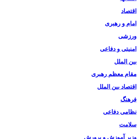
اقتصاد
امام و رهبری
ورزشی
امنیتی و دفاعی
بین الملل
مقام معظم رهبری
اقتصاد بین الملل
فرهنگ
نظامی دفاعی
سلامت
وزیر آموزش و پرورش